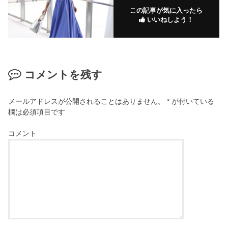
この記事が気に入ったら
いいねしよう！
コメントを残す
メールアドレスが公開されることはありません。
*
が付いている
欄は必須項目です
コメント