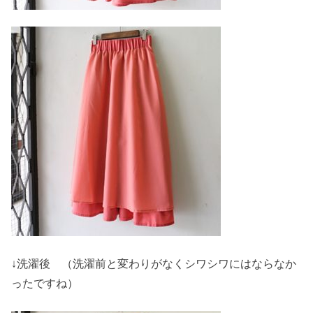
↓洗濯後 （洗濯前と変わりがなくシワシワにはならなか
ったですね）