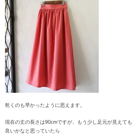
乾くのも早かったように思えます。
現在の丈の長さは90cmですが、もう少し足元が見えても
良いかなと思っていたら