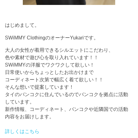
はじめまして。
SWiMMY ClothingのオーナーYukariです。
大人の女性が着用できるシルエットにこだわり、
色や素材で遊び心を取り入れています！！
SWiMMYの洋服でワクワクして欲しい！
日常使いからちょっとしたお出かけまで
コーディネート次第で幅広く着て欲しい！！
そんな想いで提案しています！
タイのバンコクに住んでいるのでバンコクを拠点に活動
しています。
新作情報、コーディネート、バンコクや近隣国での活動
内容をお届けします。
詳しくはこちら