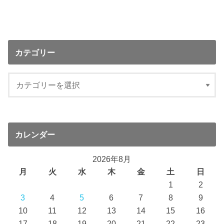
カテゴリー
カレンダー
2026年8月
月
火
水
木
金
土
日
1
2
3
4
5
6
7
8
9
10
11
12
13
14
15
16
17
18
19
20
21
22
23