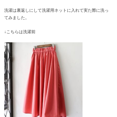
洗濯は裏返しにして洗濯用ネットに入れて実た際に洗っ
てみました。
↓こちらは洗濯前