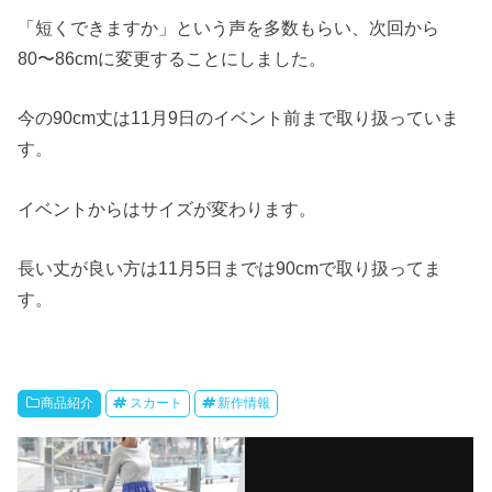
「短くできますか」という声を多数もらい、次回から
80〜86cmに変更することにしました。
今の90cm丈は11月9日のイベント前まで取り扱っていま
す。
イベントからはサイズが変わります。
長い丈が良い方は11月5日までは90cmで取り扱ってま
す。
商品紹介
スカート
新作情報