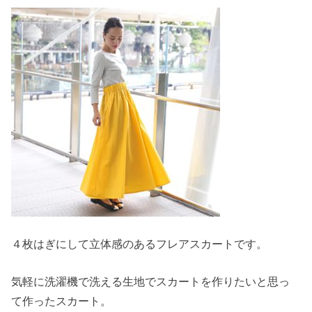
４枚はぎにして立体感のあるフレアスカートです。
気軽に洗濯機で洗える生地でスカートを作りたいと思っ
て作ったスカート。