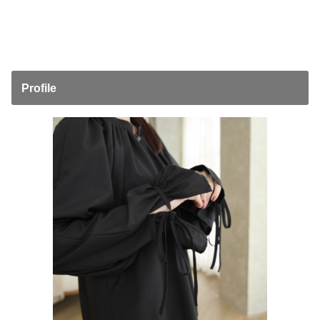
Profile