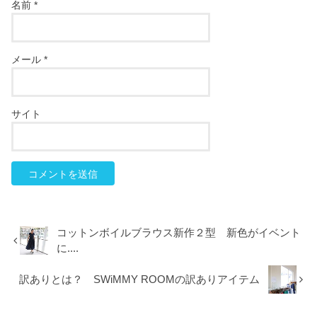
名前
*
メール
*
サイト
コットンボイルブラウス新作２型 新色がイベント
に....
訳ありとは？ SWiMMY ROOMの訳ありアイテム